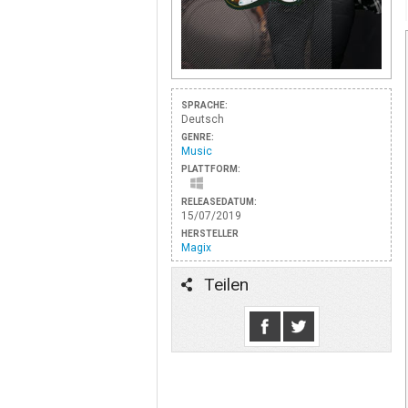
SPRACHE:
Deutsch
GENRE:
Music
PLATTFORM:
RELEASEDATUM:
15/07/2019
HERSTELLER
Magix
Teilen