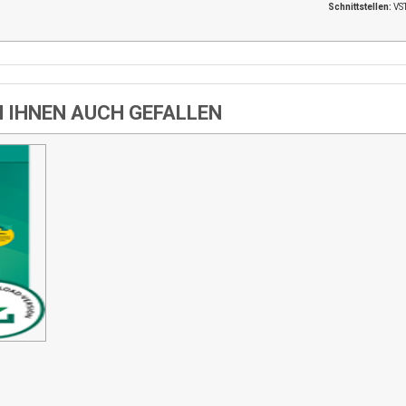
Schnittstellen:
VST
N IHNEN AUCH GEFALLEN