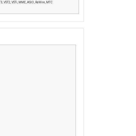
3, VST2, VSTi, MME, ASIO, ReWire, MTC