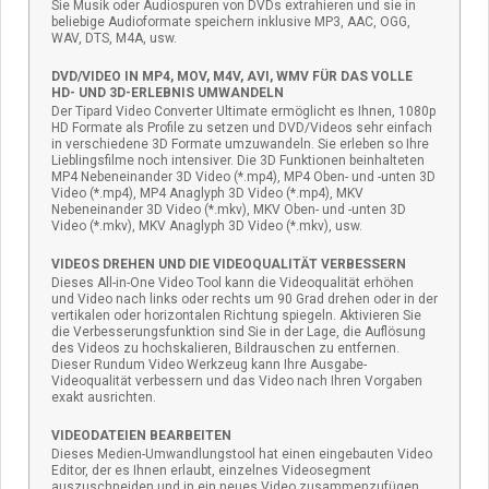
Sie Musik oder Audiospuren von DVDs extrahieren und sie in
beliebige Audioformate speichern inklusive MP3, AAC, OGG,
WAV, DTS, M4A, usw.
DVD/VIDEO IN MP4, MOV, M4V, AVI, WMV FÜR DAS VOLLE
HD- UND 3D-ERLEBNIS UMWANDELN
Der Tipard Video Converter Ultimate ermöglicht es Ihnen, 1080p
HD Formate als Profile zu setzen und DVD/Videos sehr einfach
in verschiedene 3D Formate umzuwandeln. Sie erleben so Ihre
Lieblingsfilme noch intensiver. Die 3D Funktionen beinhalteten
MP4 Nebeneinander 3D Video (*.mp4), MP4 Oben- und -unten 3D
Video (*.mp4), MP4 Anaglyph 3D Video (*.mp4), MKV
Nebeneinander 3D Video (*.mkv), MKV Oben- und -unten 3D
Video (*.mkv), MKV Anaglyph 3D Video (*.mkv), usw.
VIDEOS DREHEN UND DIE VIDEOQUALITÄT VERBESSERN
Dieses All-in-One Video Tool kann die Videoqualität erhöhen
und Video nach links oder rechts um 90 Grad drehen oder in der
vertikalen oder horizontalen Richtung spiegeln. Aktivieren Sie
die Verbesserungsfunktion sind Sie in der Lage, die Auflösung
des Videos zu hochskalieren, Bildrauschen zu entfernen.
Dieser Rundum Video Werkzeug kann Ihre Ausgabe-
Videoqualität verbessern und das Video nach Ihren Vorgaben
exakt ausrichten.
VIDEODATEIEN BEARBEITEN
Dieses Medien-Umwandlungstool hat einen eingebauten Video
Editor, der es Ihnen erlaubt, einzelnes Videosegment
auszuschneiden und in ein neues Video zusammenzufügen.