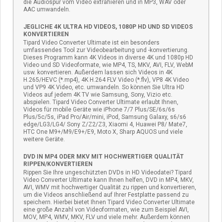
die Audiospur vom Video extrahieren und in MP3, WAV oder
AAC umwandeln.
JEGLICHE 4K ULTRA HD VIDEOS, 1080P HD UND SD VIDEOS
KONVERTIEREN
Tipard Video Converter Ultimate ist ein besonders
umfassendes Tool zur Videobearbeitung und -konvertierung.
Dieses Programm kann 4K Videos in diverse 4K und 1080p HD
Video und SD Videoformate, wie MP4, TS, MKV, AVI, FLV, WebM
usw. konvertieren. Außerdem lassen sich Videos in 4K
H.265/HEVC (*.mp4), 4K H.264 FLV Video (*.flv), VP8 4K Video
und VP9 4K Video, etc. umwandeln. So können Sie Ultra HD
Videos auf jedem 4K TV wie Samsung, Sony, Vizio etc.
abspielen. Tipard Video Converter Ultimate erlaubt Ihnen,
Videos für mobile Geräte wie iPhone 7/7 Plus/SE/6s/6s
Plus/5c/5s, iPad Pro/Air/mini, iPod, Samsung Galaxy, s6/s6
edge/LG3/LG4/ Sony Z/Z2/Z3, Xiaomi 4, Huawei P8/ Mate7,
HTC One M9+/M9/E9+/E9, Moto X, Sharp AQUOS und viele
weitere Geräte.
DVD IN MP4 ODER MKV MIT HOCHWERTIGER QUALITÄT
RIPPEN/KONVERTIEREN
Rippen Sie Ihre ungeschützten DVDs in HD Videodatei? Tipard
Video Converter Ultimate kann Ihnen helfen, DVD in MP4, MKV,
AVI, WMV mit hochwertiger Qualität zu rippen und konvertieren,
um die Videos anschließend auf Ihrer Festplatte passend zu
speichern. Hierbei bietet Ihnen Tipard Video Converter Ultimate
eine große Anzahl von Videoformaten, wie zum Beispiel AVI,
MOV, MP4, WMV, MKV, FLV und viele mehr. Außerdem können