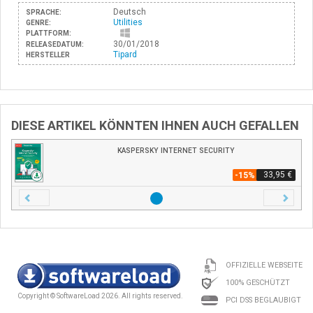
Deutsch
SPRACHE:
Utilities
GENRE:
PLATTFORM:
30/01/2018
RELEASEDATUM:
Tipard
HERSTELLER
DIESE ARTIKEL KÖNNTEN IHNEN AUCH GEFALLEN
KASPERSKY INTERNET SECURITY
33,95 €
-15%
Zurück
Nächst
OFFIZIELLE WEBSEITE
100% GESCHÜTZT
Copyright © SoftwareLoad 2026. All rights reserved.
PCI DSS BEGLAUBIGT