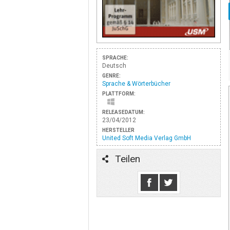
SPRACHE:
Deutsch
GENRE:
Sprache & Wörterbücher
PLATTFORM:
RELEASEDATUM:
23/04/2012
HERSTELLER
United Soft Media Verlag GmbH
Teilen