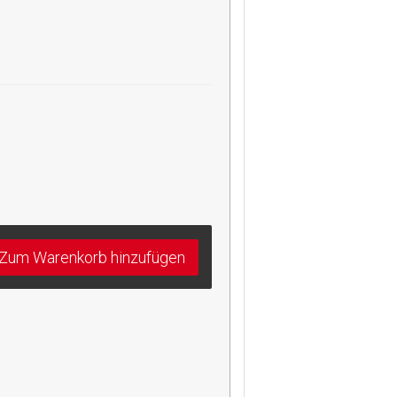
Zum Warenkorb hinzufügen