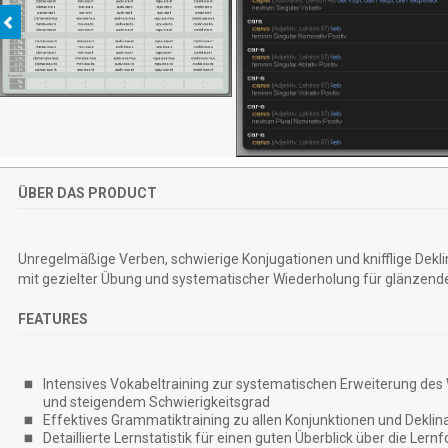
ÜBER DAS PRODUCT
Unregelmäßige Verben, schwierige Konjugationen und knifflige Dekli
mit gezielter Übung und systematischer Wiederholung für glänzend
FEATURES
Intensives Vokabeltraining zur systematischen Erweiterung des
und steigendem Schwierigkeitsgrad
Effektives Grammatiktraining zu allen Konjunktionen und Deklin
Detaillierte Lernstatistik für einen guten Überblick über die Lernf